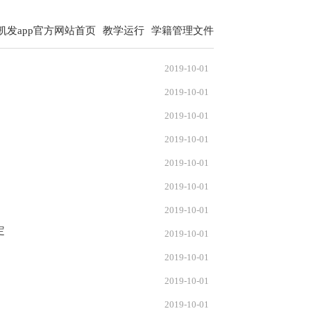
凯发app官方网站首页
教学运行
学籍管理文件
2019-10-01
2019-10-01
2019-10-01
2019-10-01
2019-10-01
2019-10-01
2019-10-01
定
2019-10-01
2019-10-01
2019-10-01
2019-10-01