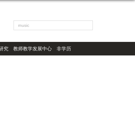
研究
教师教学发展中心
非学历