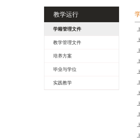
教学运行
学籍管理文件
教学管理文件
培养方案
毕业与学位
实践教学