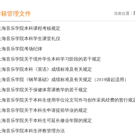
学籍管理文件
当前位置：
上海音乐学院本科课程考核规定
上海音乐学院本科学生课堂礼仪
上海音乐学院考场纪律
上海音乐学院关于境外学生本科学习阶段的若干规定
上海音乐学院本科《英语》成绩标准及有关规定
上海音乐学院《钢琴基础》成绩标准及有关规定（2019级起适用）
上海音乐学院关于保健体育课教学的若干规定
上海音乐学院关于本科生使用学位论文写作与创作采风经费的暂行规
上海音乐学院关于本科生申请提前毕业的规定
上海音乐学院关于本科生可延长修业年限的规定
上海音乐学院本科生评教管理办法