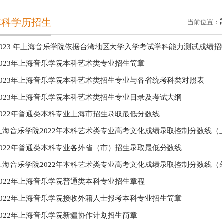
本科学历招生
当前位置：
2023 年上海音乐学院依据台湾地区大学入学考试学科能力测试成绩招收
2023年上海音乐学院本科艺术类专业招生简章
2023年上海音乐学院本科艺术类招生专业与各省统考科类对照表
2023年上海音乐学院本科艺术类招生专业目录及考试大纲
2022年普通类本科专业上海市招生录取最低分数线
上海音乐学院2022年本科艺术类专业高考文化成绩录取控制分数线（
2022年普通类本科专业各外省（市）招生录取最低分数线
上海音乐学院2022年本科艺术类专业高考文化成绩录取控制分数线（
2022年上海音乐学院普通类本科专业招生章程
2022年上海音乐学院接收外籍人士报考本科专业招生简章
2022年上海音乐学院新疆协作计划招生简章