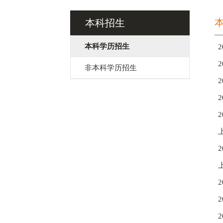
本科招生
本科学历招生
非本科学历招生