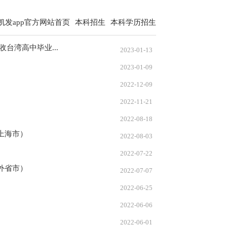
凯发app官方网站首页
本科招生
本科学历招生
台湾高中毕业...
2023-01-13
2023-01-09
2022-12-09
2022-11-21
2022-08-18
上海市）
2022-08-03
2022-07-22
外省市）
2022-07-07
2022-06-25
2022-06-06
2022-06-01