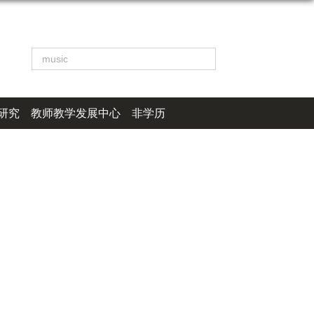
研究
教师教学发展中心
非学历