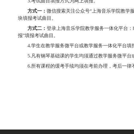
3.
考试曲目填报方式为网上填报。
方式一：
微信搜索关注公众号“上海音乐学院教学服
块填报考试曲目。
方式二：
登录上海音乐学院教学服务一体化平台：
报”填报考试曲目。
4.
学生在教学服务微平台或教学服务一体化平台填
5.
凡有钢琴基础课的学生均须通过教学服务微平台
6.
所有课程的缓考手续均须在考前办理，考后一律