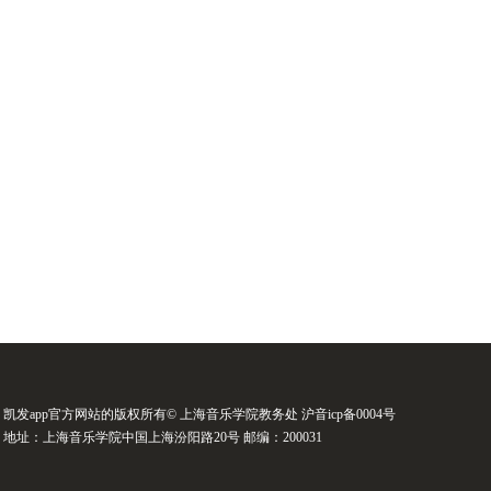
凯发app官方网站的版权所有© 上海音乐学院教务处 沪音icp备0004号
地址：上海音乐学院中国上海汾阳路20号 邮编：200031