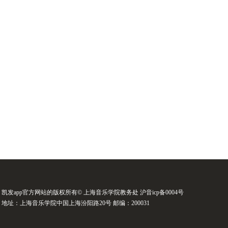
凯发app官方网站的版权所有© 上海音乐学院教务处 沪音icp备0004号
地址：上海音乐学院中国上海汾阳路20号 邮编：200031